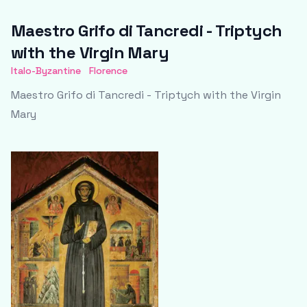
Maestro Grifo di Tancredi - Triptych
with the Virgin Mary
Italo-Byzantine
Florence
Maestro Grifo di Tancredi - Triptych with the Virgin
Mary