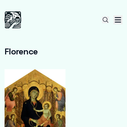
Florence